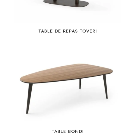
TABLE DE REPAS TOVERI
TABLE BONDI