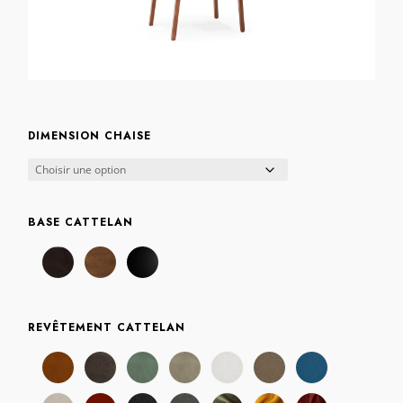
DIMENSION CHAISE
BASE CATTELAN
REVÊTEMENT CATTELAN