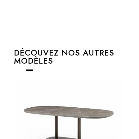
DÉCOUVEZ NOS AUTRES
MODÈLES