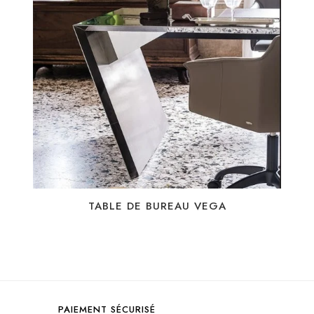
TABLE DE BUREAU VEGA
PAIEMENT SÉCURISÉ