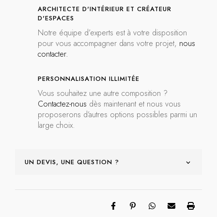
ARCHITECTE D'INTÉRIEUR ET CRÉATEUR
D'ESPACES
Notre équipe d’experts est à votre disposition
pour vous accompagner dans votre projet,
nous
contacter.
PERSONNALISATION ILLIMITÉE
Vous souhaitez une autre composition ?
Contactez-nous
dès maintenant et nous vous
proposerons d’autres options possibles parmi un
large choix.
UN DEVIS, UNE QUESTION ?