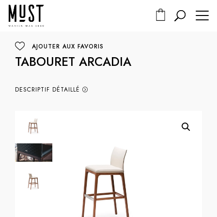
AJOUTER AUX FAVORIS
TABOURET ARCADIA
DESCRIPTIF DÉTAILLÉ