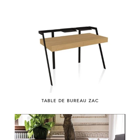
TABLE DE BUREAU ZAC