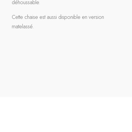
déhoussable.
Cette chaise est aussi disponible en version
matelassé.