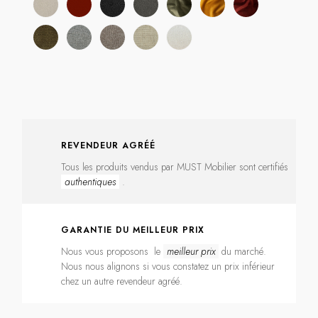
REVENDEUR AGRÉÉ
Tous les produits vendus par MUST Mobilier sont certifiés
authentiques
.
GARANTIE DU MEILLEUR PRIX
Nous vous proposons le
meilleur prix
du marché.
Nous nous alignons si vous constatez un prix inférieur
chez un autre revendeur agréé.