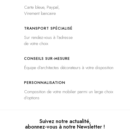
Carte bleue, Paypal,
Virement bancaire
TRANSPORT SPÉCIALISÉ
Sur rendez-vous à l’adresse
de votre choix
CONSEILS SUR-MESURE
Équipe d’architectes décorateurs à votre disposition
PERSONNALISATION
Composition de votre mobilier parmi un large choix
d’options
Suivez notre actualité,
abonnez-vous à notre Newsletter !